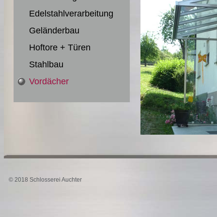
Edelstahlverarbeitung
Geländerbau
Hoftore + Türen
Stahlbau
Vordächer
© 2018 Schlosserei Auchter