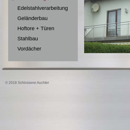
Edelstahlverarbeitung
Geländerbau
Hoftore + Türen
Stahlbau
Vordächer
© 2018 Schlosserei Auchter