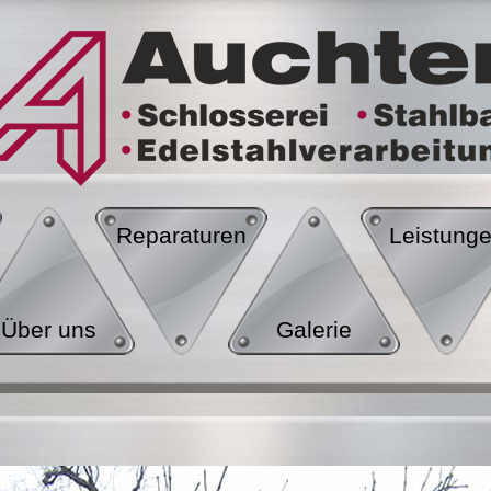
Reparaturen
Leistung
Über uns
Galerie