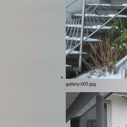
gallery-005.jpg