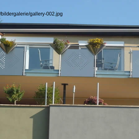
/bildergalerie/gallery-002.jpg