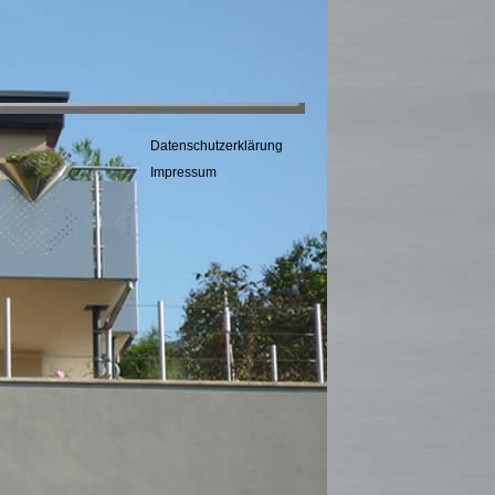
Datenschutzerklärung
Impressum